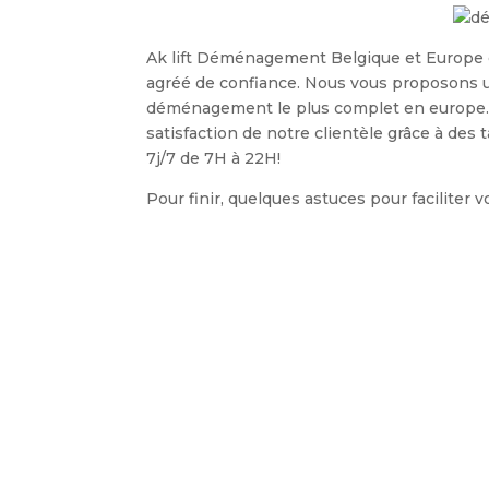
Ak lift Déménagement Belgique et Europe 
agréé de confiance. Nous vous proposons un
déménagement le plus complet en europe. A
satisfaction de notre clientèle grâce à des 
7j/7 de 7H à 22H!
Pour finir, quelques astuces pour faciliter vo