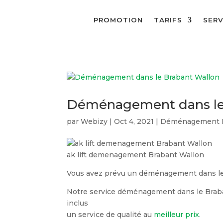
PROMOTION
TARIFS
SERV
Déménagement dans le
par
Webizy
|
Oct 4, 2021
|
Déménagement B
ak lift demenagement Brabant Wallon
Vous avez prévu un déménagement dans le
Notre service déménagement dans le Braban
inclus
un service de qualité au
meilleur prix
.