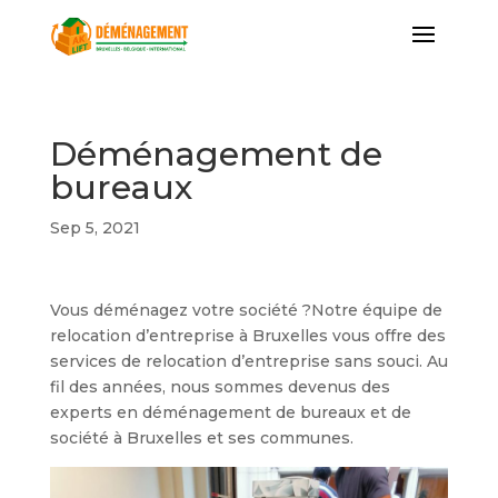
Déménagement de
bureaux
Sep 5, 2021
Vous déménagez votre société ?Notre équipe de
relocation d’entreprise à Bruxelles vous offre des
services de relocation d’entreprise sans souci. Au
fil des années, nous sommes devenus des
experts en déménagement de bureaux et de
société à Bruxelles et ses communes.