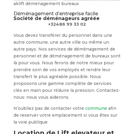
aklift déménagement bureaux
Déménagement d’entreprise facile
Société de déménageurs agréée
+32486 99 33 02
Vous devez transférer du personnel dans une
autre commune, une autre ville ou même un
autre pays. Nos services de déménagement de
personnel et de déménagement de bureaux sont
là pour vous. Nous ferons de notre mieux pour
prendre soin de vos employés et rendre leur
transfert le plus agréable possible. Nous
proposons une gamme complète de services
clés en main pour réduire la pression. Contactez-
nous: nous vous aiderons.
N’oubliez pas de contacter votre
commune
afin
de reserver votre emplacement si vous êtes sur
la voie publique.
Location de Lift elevateur et