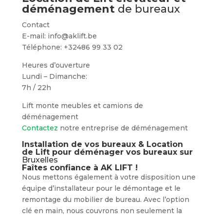
déménagement
de bureaux
Contact
E-mail: info@aklift.be
Téléphone: +32486 99 33 02
Heures d’ouverture
Lundi – Dimanche:
7h / 22h
Lift monte meubles et camions de
déménagement
Contactez
notre entreprise de déménagement
Installation de vos bureaux & Location
de Lift pour déménager vos bureaux sur
Bruxelles
Faîtes confiance à AK LIFT !
Nous mettons également à votre disposition une
équipe d’installateur pour le démontage et le
remontage du mobilier de bureau. Avec l’option
clé en main, nous couvrons non seulement la