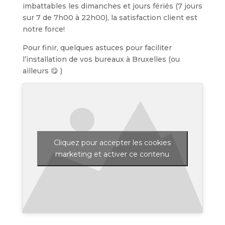
imbattables les dimanches et jours fériés (7 jours
sur 7 de 7h00 à 22h00), la satisfaction client est
notre force!
Pour finir, quelques astuces pour faciliter
l’installation de vos bureaux à Bruxelles (ou
ailleurs 😋 )
Cliquez pour accepter les cookies
marketing et activer ce contenu