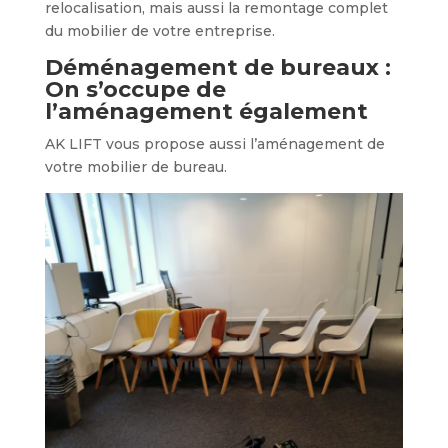
relocalisation, mais aussi la remontage complet
du mobilier de votre entreprise.
Déménagement de bureaux :
On s’occupe de
l’aménagement également
AK LIFT vous propose aussi l’aménagement de
votre mobilier de bureau.