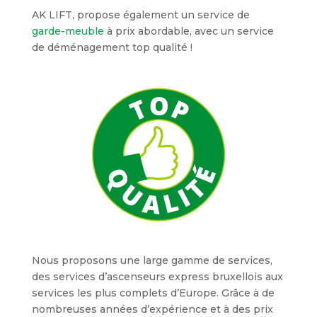
AK LIFT, propose également un service de
garde-meuble
à prix abordable, avec un service
de déménagement top qualité !
Nous proposons une large gamme de services,
des services d’ascenseurs express bruxellois aux
services les plus complets d’Europe. Grâce à de
nombreuses années d’expérience et à des prix