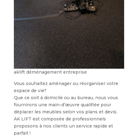
aklift déménagement entreprise
Vous souhaitez aménager ou réorganiser votre
espace de vie?
Que ce soit à domicile ou au bureau, nous vous
fournirons une main-d’œuvre qualifiée pour
déplacer les meubles selon vos plans et devis.
AK LIFT est composée de professionnels
proposons à nos clients un service rapide et
parfait !