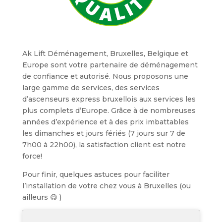
Ak Lift Déménagement, Bruxelles, Belgique et
Europe sont votre partenaire de déménagement
de confiance et autorisé. Nous proposons une
large gamme de services, des services
d’ascenseurs express bruxellois aux services les
plus complets d’Europe. Grâce à de nombreuses
années d’expérience et à des prix imbattables
les dimanches et jours fériés (7 jours sur 7 de
7h00 à 22h00), la satisfaction client est notre
force!
Pour finir, quelques astuces pour faciliter
l’installation de votre chez vous à Bruxelles (ou
ailleurs 😋 )