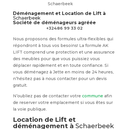
Schaerbeek
Déménagement et Location de Lift à
Schaerbeek
Société de déménageurs agréée
+32486 99 33 02
Nous proposons des formules ultra-flexibles qui
répondront à tous vos besoins! La formule AK
LIFT comprend une protection et une assurance
des meubles pour que vous puissiez vous
déplacer rapidement et en toute confiance. Si
vous déménagez à Jette en moins de 24 heures,
n’hésitez pas à nous contacter pour un devis
gratuit.
N’oubliez pas de contacter votre
commune
afin
de reserver votre emplacement si vous êtes sur
la voie publique.
Location de Lift et
déménagement à
Schaerbeek