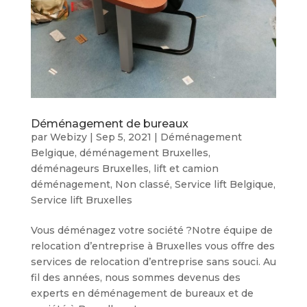
Déménagement de bureaux
par
Webizy
|
Sep 5, 2021
|
Déménagement
Belgique
,
déménagement Bruxelles
,
déménageurs Bruxelles
,
lift et camion
déménagement
,
Non classé
,
Service lift Belgique
,
Service lift Bruxelles
Vous déménagez votre société ?Notre équipe de
relocation d’entreprise à Bruxelles vous offre des
services de relocation d’entreprise sans souci. Au
fil des années, nous sommes devenus des
experts en déménagement de bureaux et de