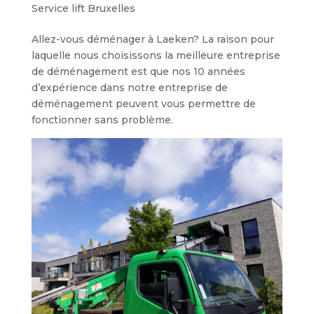
Service lift Bruxelles
Allez-vous déménager à Laeken? La raison pour
laquelle nous choisissons la meilleure entreprise
de déménagement est que nos 10 années
d’expérience dans notre entreprise de
déménagement peuvent vous permettre de
fonctionner sans problème.