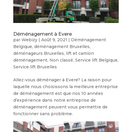
Déménagement à Evere
par
Webizy
|
Août 9, 2021
|
Déménagement
Belgique
,
déménagement Bruxelles
,
déménageurs Bruxelles
,
lift et camion
déménagement
,
Non classé
,
Service lift Belgique
,
Service lift Bruxelles
Allez-vous déménager à Evere? La raison pour
laquelle nous choisissons la meilleure entreprise
de déménagement est que nos 10 années
d’expérience dans notre entreprise de
déménagement peuvent vous permettre de
fonctionner sans problème.