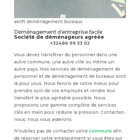
aklift déménagement bureaux
Déménagement d’entreprise facile
Société de déménageurs agréée
+32486 99 33 02
Vous devez transférer du personnel dans une
autre commune, une autre ville ou même un
autre pays. Nos services de déménagement de
personnel et de déménagement de bureaux sont
là pour vous. Nous ferons de notre mieux pour
prendre soin de vos employés et rendre leur
transfert le plus agréable possible. Nous
proposons une gamme complète de services
clés en main pour réduire la pression. Contactez-
nous: nous vous aiderons.
N’oubliez pas de contacter votre
commune
afin
de reserver votre emplacement si vous êtes sur