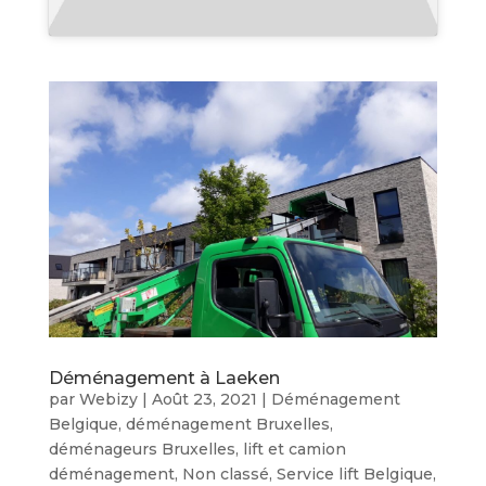
Déménagement à Laeken
par
Webizy
|
Août 23, 2021
|
Déménagement
Belgique
,
déménagement Bruxelles
,
déménageurs Bruxelles
,
lift et camion
déménagement
,
Non classé
,
Service lift Belgique
,