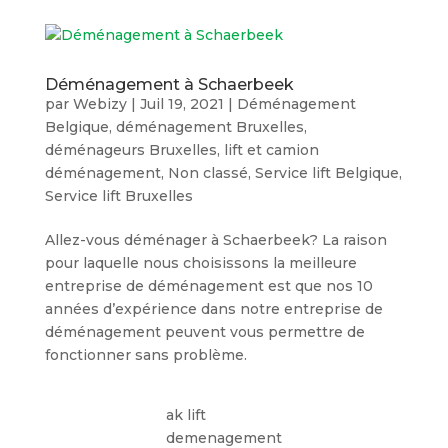
Déménagement à Schaerbeek
par
Webizy
|
Juil 19, 2021
|
Déménagement
Belgique
,
déménagement Bruxelles
,
déménageurs Bruxelles
,
lift et camion
déménagement
,
Non classé
,
Service lift Belgique
,
Service lift Bruxelles
Allez-vous déménager à Schaerbeek? La raison
pour laquelle nous choisissons la meilleure
entreprise de déménagement est que nos 10
années d’expérience dans notre entreprise de
déménagement peuvent vous permettre de
fonctionner sans problème.
ak lift
demenagement