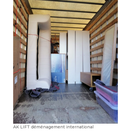
AK LIFT déménagement international