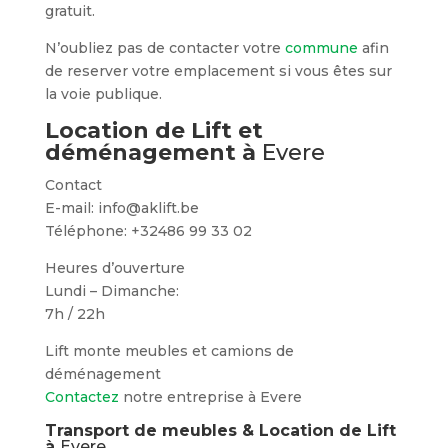
gratuit.
N’oubliez pas de contacter votre
commune
afin
de reserver votre emplacement si vous êtes sur
la voie publique.
Location de Lift et
déménagement à
Evere
Contact
E-mail: info@aklift.be
Téléphone: +32486 99 33 02
Heures d’ouverture
Lundi – Dimanche:
7h / 22h
Lift monte meubles et camions de
déménagement
Contactez
notre entreprise à Evere
Transport de meubles & Location de Lift
à
Evere