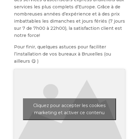
services les plus complets d’Europe. Grâce à de
nombreuses années d’expérience et à des prix
imbattables les dimanches et jours fériés (7 jours
sur 7 de 7h00 à 22h00), la satisfaction client est
notre force!
Pour finir, quelques astuces pour faciliter
l’installation de vos bureaux à Bruxelles (ou
ailleurs 😋 )
Cliquez pour accepter les cookies
marketing et activer ce contenu