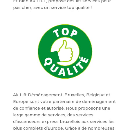
Et bien AK LIFT, propose des lift services pour
pas cher, avec un service top qualité !
Ak Lift Déménagement, Bruxelles, Belgique et
Europe sont votre partenaire de déménagement
de confiance et autorisé. Nous proposons une
large gamme de services, des services
d’ascenseurs express bruxellois aux services les
plus complets d’Europe. Grâce à de nombreuses