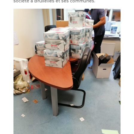
société à Bruxelles et ses communes.