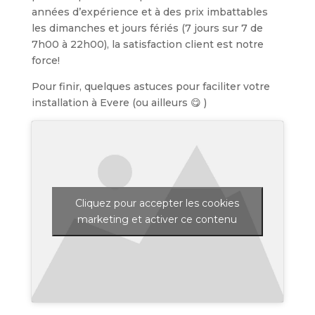
années d’expérience et à des prix imbattables
les dimanches et jours fériés (7 jours sur 7 de
7h00 à 22h00), la satisfaction client est notre
force!
Pour finir, quelques astuces pour faciliter votre
installation à Evere (ou ailleurs 😋 )
Cliquez pour accepter les cookies
marketing et activer ce contenu