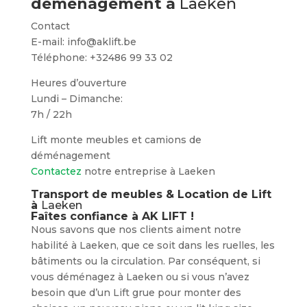
déménagement à
Laeken
Contact
E-mail: info@aklift.be
Téléphone: +32486 99 33 02
Heures d’ouverture
Lundi – Dimanche:
7h / 22h
Lift monte meubles et camions de
déménagement
Contactez
notre entreprise à Laeken
Transport de meubles & Location de Lift
à
Laeken
Faîtes confiance à AK LIFT !
Nous savons que nos clients aiment notre
habilité à Laeken, que ce soit dans les ruelles, les
bâtiments ou la circulation. Par conséquent, si
vous déménagez à Laeken ou si vous n’avez
besoin que d’un Lift grue pour monter des