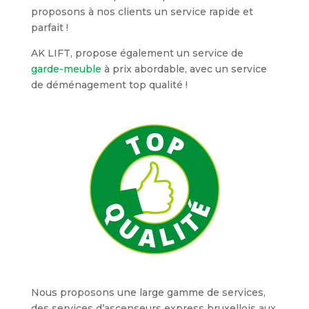
proposons à nos clients un service rapide et
parfait !
AK LIFT, propose également un service de
garde-meuble
à prix abordable, avec un service
de déménagement top qualité !
Nous proposons une large gamme de services,
des services d’ascenseurs express bruxellois aux