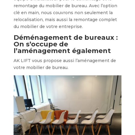
remontage du mobilier de bureau. Avec l’option
clé en main, nous couvrons non seulement la
relocalisation, mais aussi la remontage complet
du mobilier de votre entreprise.
Déménagement de bureaux :
On s’occupe de
l’aménagement également
AK LIFT vous propose aussi l’aménagement de
votre mobilier de bureau.