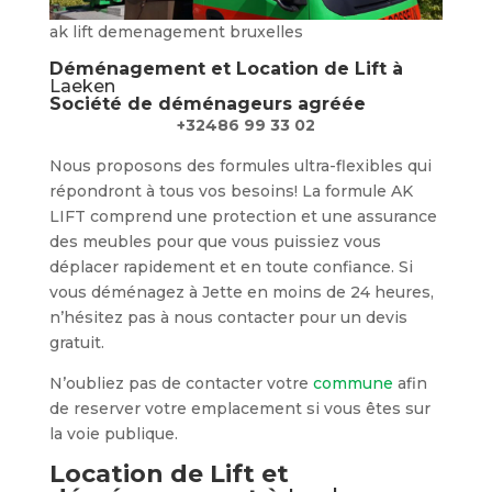
ak lift demenagement bruxelles
Déménagement et Location de Lift à
Laeken
Société de déménageurs agréée
+32486 99 33 02
Nous proposons des formules ultra-flexibles qui
répondront à tous vos besoins! La formule AK
LIFT comprend une protection et une assurance
des meubles pour que vous puissiez vous
déplacer rapidement et en toute confiance. Si
vous déménagez à Jette en moins de 24 heures,
n’hésitez pas à nous contacter pour un devis
gratuit.
N’oubliez pas de contacter votre
commune
afin
de reserver votre emplacement si vous êtes sur
la voie publique.
Location de Lift et