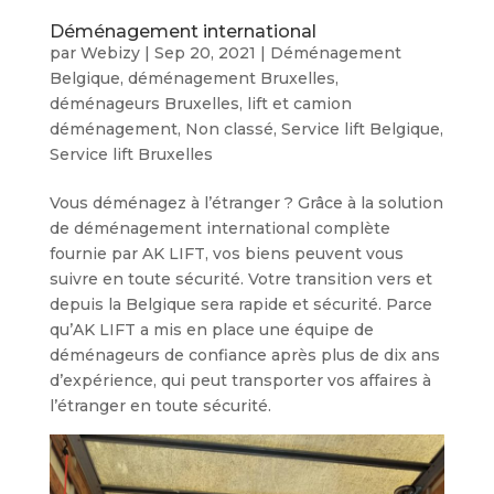
Déménagement international
par
Webizy
|
Sep 20, 2021
|
Déménagement
Belgique
,
déménagement Bruxelles
,
déménageurs Bruxelles
,
lift et camion
déménagement
,
Non classé
,
Service lift Belgique
,
Service lift Bruxelles
Vous déménagez à l’étranger ? Grâce à la solution
de déménagement international complète
fournie par AK LIFT, vos biens peuvent vous
suivre en toute sécurité. Votre transition vers et
depuis la Belgique sera rapide et sécurité. Parce
qu’AK LIFT a mis en place une équipe de
déménageurs de confiance après plus de dix ans
d’expérience, qui peut transporter vos affaires à
l’étranger en toute sécurité.