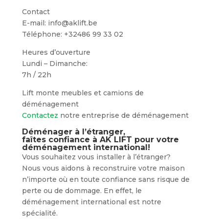
Contact
E-mail: info@aklift.be
Téléphone: +32486 99 33 02
Heures d’ouverture
Lundi – Dimanche:
7h / 22h
Lift monte meubles et camions de
déménagement
Contactez
notre entreprise de déménagement
Déménager à l’étranger,
faîtes confiance à AK LIFT pour votre
déménagement international!
Vous souhaitez vous installer à l’étranger?
Nous vous aidons à reconstruire votre maison
n’importe où en toute confiance sans risque de
perte ou de dommage. En effet, le
déménagement international est notre
spécialité.