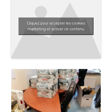
Cliquez pour accepter les cookies
marketing et activer ce contenu