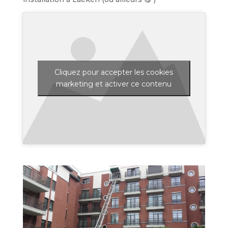
Cliquez pour accepter les cookies
marketing et activer ce contenu