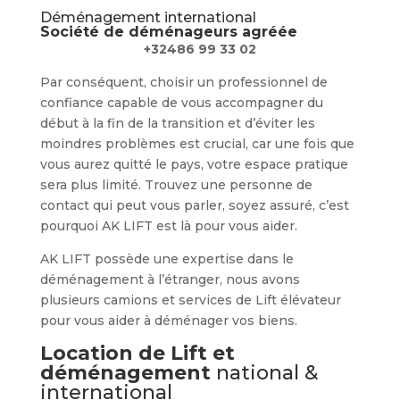
Déménagement international
Société de déménageurs agréée
+32486 99 33 02
Par conséquent, choisir un professionnel de
confiance capable de vous accompagner du
début à la fin de la transition et d’éviter les
moindres problèmes est crucial, car une fois que
vous aurez quitté le pays, votre espace pratique
sera plus limité. Trouvez une personne de
contact qui peut vous parler, soyez assuré, c’est
pourquoi AK LIFT est là pour vous aider.
AK LIFT possède une expertise dans le
déménagement à l’étranger, nous avons
plusieurs camions et services de Lift élévateur
pour vous aider à déménager vos biens.
Location de Lift et
déménagement
national &
international