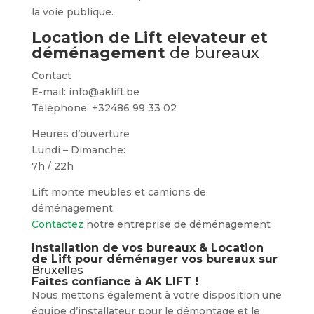
la voie publique.
Location de Lift elevateur et
déménagement
de bureaux
Contact
E-mail: info@aklift.be
Téléphone: +32486 99 33 02
Heures d’ouverture
Lundi – Dimanche:
7h / 22h
Lift monte meubles et camions de
déménagement
Contactez
notre entreprise de déménagement
Installation de vos bureaux & Location
de Lift pour déménager vos bureaux sur
Bruxelles
Faîtes confiance à AK LIFT !
Nous mettons également à votre disposition une
équipe d’installateur pour le démontage et le