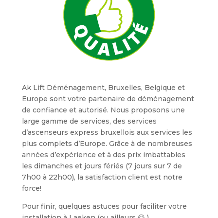
Ak Lift Déménagement, Bruxelles, Belgique et
Europe sont votre partenaire de déménagement
de confiance et autorisé. Nous proposons une
large gamme de services, des services
d’ascenseurs express bruxellois aux services les
plus complets d’Europe. Grâce à de nombreuses
années d’expérience et à des prix imbattables
les dimanches et jours fériés (7 jours sur 7 de
7h00 à 22h00), la satisfaction client est notre
force!
Pour finir, quelques astuces pour faciliter votre
installation à Laeken (ou ailleurs 😋 )