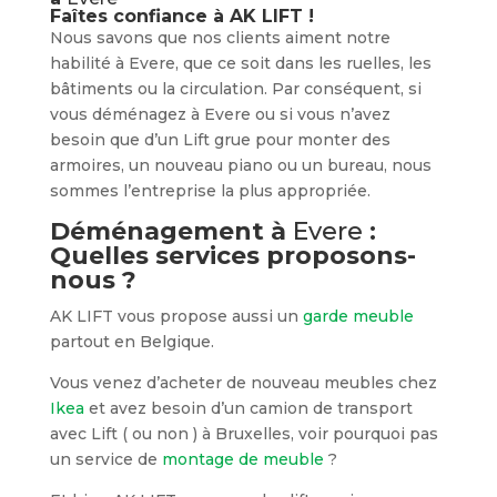
Faîtes confiance à AK LIFT !
Nous savons que nos clients aiment notre
habilité à Evere, que ce soit dans les ruelles, les
bâtiments ou la circulation. Par conséquent, si
vous déménagez à Evere ou si vous n’avez
besoin que d’un Lift grue pour monter des
armoires, un nouveau piano ou un bureau, nous
sommes l’entreprise la plus appropriée.
Déménagement à
Evere
:
Quelles services proposons-
nous ?
AK LIFT vous propose aussi un
garde meuble
partout en Belgique.
Vous venez d’acheter de nouveau meubles chez
Ikea
et avez besoin d’un camion de transport
avec Lift ( ou non ) à Bruxelles, voir pourquoi pas
un service de
montage de meuble
?