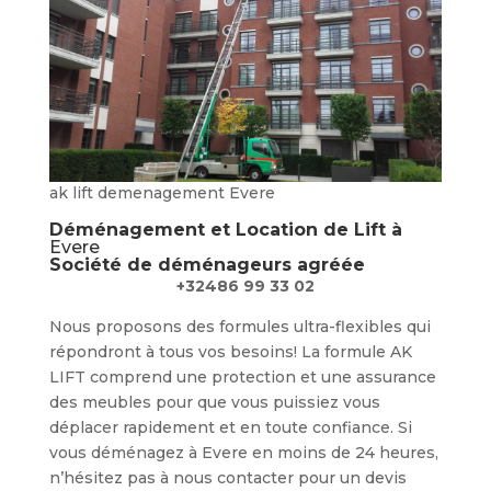
ak lift demenagement Evere
Déménagement et Location de Lift à
Evere
Société de déménageurs agréée
+32486 99 33 02
Nous proposons des formules ultra-flexibles qui
répondront à tous vos besoins! La formule AK
LIFT comprend une protection et une assurance
des meubles pour que vous puissiez vous
déplacer rapidement et en toute confiance. Si
vous déménagez à Evere en moins de 24 heures,
n’hésitez pas à nous contacter pour un devis