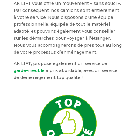
AK LIFT vous offre un mouvement « sans souci ».
Par conséquent, nos camions sont entièrement
à votre service. Nous disposons d’une équipe
professionnelle, équipée de tout le matériel
adapté, et pouvons également vous conseiller
sur les démarches pour voyager à l’étranger.
Nous vous accompagnerons de près tout au long
de votre processus d’enménagement.
AK LIFT, propose également un service de
garde-meuble
à prix abordable, avec un service
de déménagement top qualité !