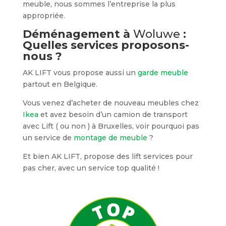
meuble, nous sommes l’entreprise la plus
appropriée.
Déménagement à
Woluwe
:
Quelles services proposons-
nous ?
AK LIFT vous propose aussi un
garde meuble
partout en Belgique.
Vous venez d’acheter de nouveau meubles chez
Ikea
et avez besoin d’un camion de transport
avec Lift ( ou non ) à Bruxelles, voir pourquoi pas
un service de
montage de meuble
?
Et bien AK LIFT, propose des lift services pour
pas cher, avec un service top qualité !