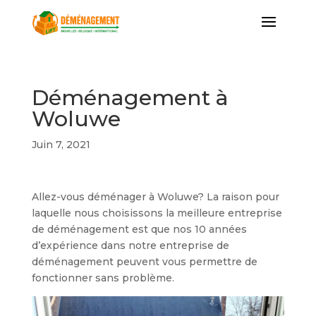
Déménagement à
Woluwe
Juin 7, 2021
Allez-vous déménager à Woluwe? La raison pour
laquelle nous choisissons la meilleure entreprise
de déménagement est que nos 10 années
d’expérience dans notre entreprise de
déménagement peuvent vous permettre de
fonctionner sans problème.