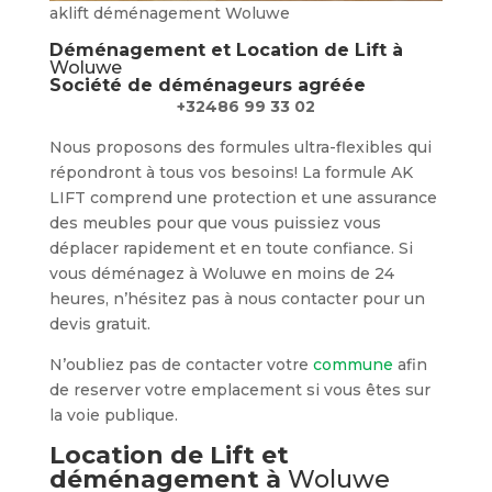
aklift déménagement Woluwe
Déménagement et Location de Lift à
Woluwe
Société de déménageurs agréée
+32486 99 33 02
Nous proposons des formules ultra-flexibles qui
répondront à tous vos besoins! La formule AK
LIFT comprend une protection et une assurance
des meubles pour que vous puissiez vous
déplacer rapidement et en toute confiance. Si
vous déménagez à Woluwe en moins de 24
heures, n’hésitez pas à nous contacter pour un
devis gratuit.
N’oubliez pas de contacter votre
commune
afin
de reserver votre emplacement si vous êtes sur
la voie publique.
Location de Lift et
déménagement à
Woluwe