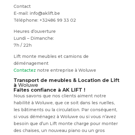
Contact
E-mail: info@aklift.be
Téléphone: +32486 99 33 02
Heures d’ouverture
Lundi – Dimanche:
7h / 22h
Lift monte meubles et camions de
déménagement
Contactez
notre entreprise à Woluwe
Transport de meubles & Location de Lift
à
Woluwe
Faîtes confiance à AK LIFT !
Nous savons que nos clients aiment notre
habilité à Woluwe, que ce soit dans les ruelles,
les bâtiments ou la circulation. Par conséquent,
si vous déménagez à Woluwe ou si vous n’avez
besoin que d’un Lift monte charge pour monter
des chaises, un nouveau piano ou un gros