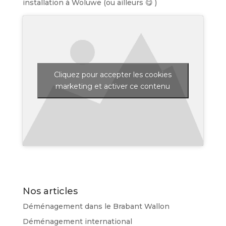
installation à Woluwe (ou ailleurs 😋 )
Cliquez pour accepter les cookies
marketing et activer ce contenu
Nos articles
Déménagement dans le Brabant Wallon
Déménagement international