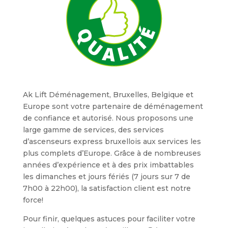
Ak Lift Déménagement, Bruxelles, Belgique et
Europe sont votre partenaire de déménagement
de confiance et autorisé. Nous proposons une
large gamme de services, des services
d’ascenseurs express bruxellois aux services les
plus complets d’Europe. Grâce à de nombreuses
années d’expérience et à des prix imbattables
les dimanches et jours fériés (7 jours sur 7 de
7h00 à 22h00), la satisfaction client est notre
force!
Pour finir, quelques astuces pour faciliter votre