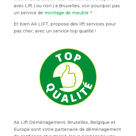
avec Lift ( ou non ) à Bruxelles, voir pourquoi pas
un service de
montage de meuble
?
Et bien AK LIFT, propose des lift services pour
pas cher, avec un service top qualité !
Ak Lift Déménagement, Bruxelles, Belgique et
Europe sont votre partenaire de déménagement