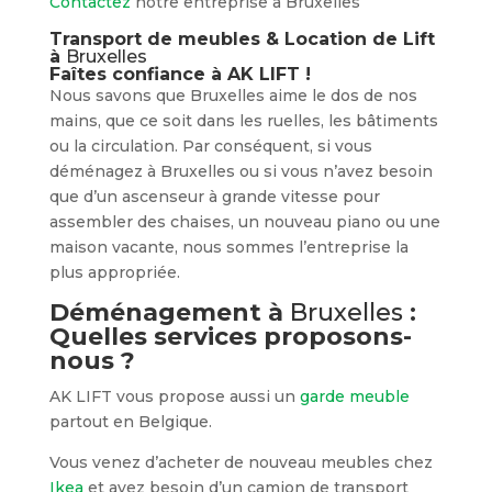
Contactez
notre entreprise à Bruxelles
Transport de meubles & Location de Lift
à
Bruxelles
Faîtes confiance à AK LIFT !
Nous savons que Bruxelles aime le dos de nos
mains, que ce soit dans les ruelles, les bâtiments
ou la circulation. Par conséquent, si vous
déménagez à Bruxelles ou si vous n’avez besoin
que d’un ascenseur à grande vitesse pour
assembler des chaises, un nouveau piano ou une
maison vacante, nous sommes l’entreprise la
plus appropriée.
Déménagement à
Bruxelles
:
Quelles services proposons-
nous ?
AK LIFT vous propose aussi un
garde meuble
partout en Belgique.
Vous venez d’acheter de nouveau meubles chez
Ikea
et avez besoin d’un camion de transport