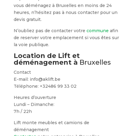
vous déménagez à Bruxelles en moins de 24
heures, n’hésitez pas à nous contacter pour un
devis gratuit.
N’oubliez pas de contacter votre
commune
afin
de reserver votre emplacement si vous êtes sur
la voie publique.
Location de Lift et
déménagement à
Bruxelles
Contact
E-mail: info@aklift.be
Téléphone: +32486 99 33 02
Heures d’ouverture
Lundi – Dimanche:
7h / 22h
Lift monte meubles et camions de
déménagement