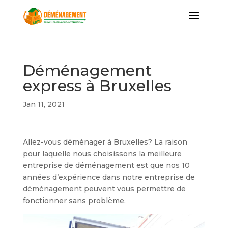
Déménagement
express à Bruxelles
Jan 11, 2021
Allez-vous déménager à Bruxelles? La raison
pour laquelle nous choisissons la meilleure
entreprise de déménagement est que nos 10
années d’expérience dans notre entreprise de
déménagement peuvent vous permettre de
fonctionner sans problème.