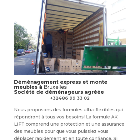
Déménagement express et monte
meubles à
Bruxelles
Société de déménageurs agréée
+32486 99 33 02
Nous proposons des formules ultra-flexibles qui
répondront à tous vos besoins! La formule AK
LIFT comprend une protection et une assurance
des meubles pour que vous puissiez vous
déplacer rapidement et en toute confiance. Si